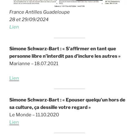
France Antilles Guadeloupe
28 et 29/09/2024
Lien
Simone Schwarz-Bart : « S’affirmer en tant que
personne libre n’interdit pas d’inclure les autres »
Marianne – 18.07.2021
Lien
Simone Schwarz-Bart : « Epouser quelqu’un hors de
sa culture, ça dessille votre regard »
Le Monde – 11.10.2020
Lien