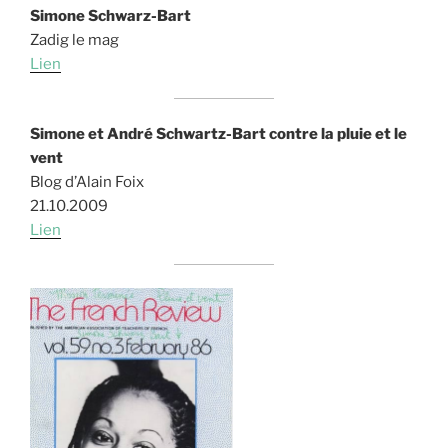
Simone Schwarz-Bart
Zadig le mag
Lien
Simone et André Schwartz-Bart contre la pluie et le
vent
Blog d’Alain Foix
21.10.2009
Lien