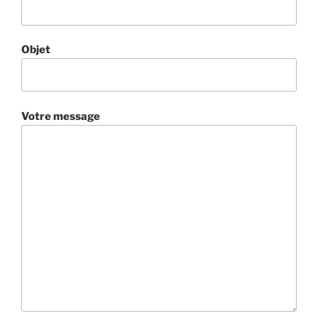
Objet
Votre message