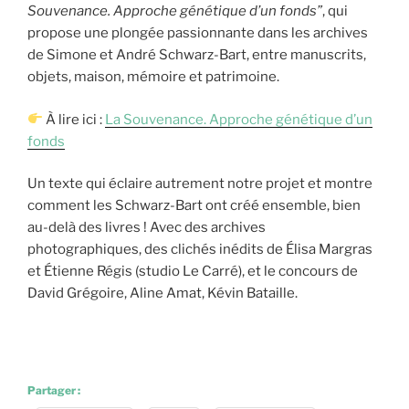
Souvenance. Approche génétique d’un fonds”
, qui
propose une plongée passionnante dans les archives
de Simone et André Schwarz-Bart, entre manuscrits,
objets, maison, mémoire et patrimoine.
À lire ici :
La Souvenance. Approche génétique d’un
fonds
Un texte qui éclaire autrement notre projet et montre
comment les Schwarz-Bart ont créé ensemble, bien
au-delà des livres ! Avec des archives
photographiques, des clichés inédits de Élisa Margras
et Étienne Régis (studio Le Carré), et le concours de
David Grégoire, Aline Amat, Kévin Bataille.
Partager :