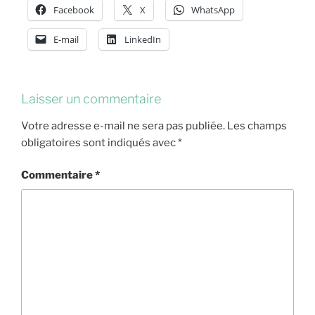
Facebook
X
WhatsApp
E-mail
LinkedIn
Laisser un commentaire
Votre adresse e-mail ne sera pas publiée.
Les champs
obligatoires sont indiqués avec
*
Commentaire
*