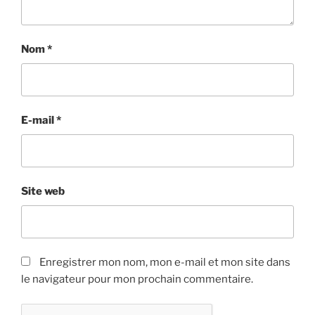
Nom
*
E-mail
*
Site web
Enregistrer mon nom, mon e-mail et mon site dans
le navigateur pour mon prochain commentaire.